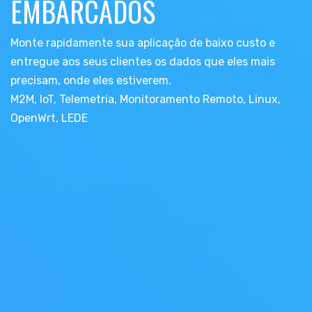
EMBARCADOS
Monte rapidamente sua aplicação de baixo custo e
entregue aos seus clientes os dados que eles mais
precisam, onde eles estiverem.
M2M, IoT, Telemetria, Monitoramento Remoto, Linux,
OpenWrt, LEDE