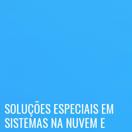
SOLUÇÕES ESPECIAIS EM
SISTEMAS NA NUVEM E